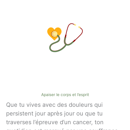
Apaiser le corps et l’esprit
Que tu vives avec des douleurs qui
persistent jour après jour ou que tu
traverses l’épreuve d’un cancer, ton