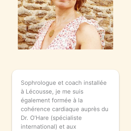
Sophrologue et coach installée
à Lécousse, je me suis
également formée à la
cohérence cardiaque auprès du
Dr. O’Hare (spécialiste
international) et aux