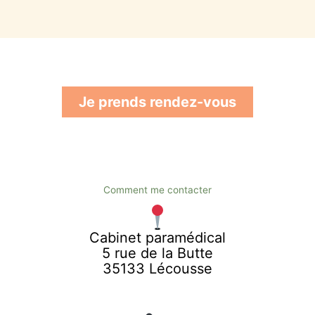
Je prends rendez-vous
Comment me contacter
Cabinet paramédical
5 rue de la Butte
35133 Lécousse