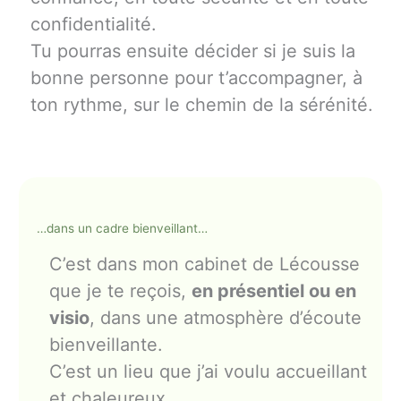
confidentialité.
Tu pourras ensuite décider si je suis la
bonne personne pour t’accompagner, à
ton rythme, sur le chemin de la sérénité.
…dans un cadre bienveillant…
C’est dans mon cabinet de Lécousse
que je te reçois,
en présentiel ou en
visio
, dans une atmosphère d’écoute
bienveillante.
C’est un lieu que j’ai voulu accueillant
et chaleureux.