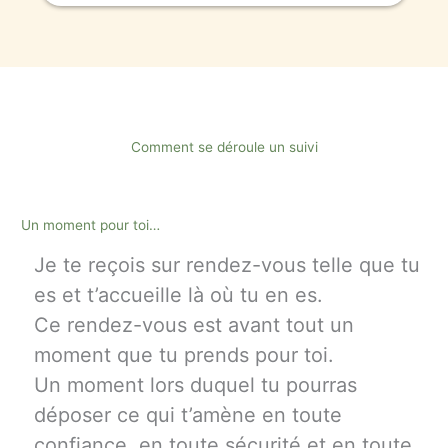
Comment se déroule un suivi
Un moment pour toi…
Je te reçois sur rendez-vous telle que tu
es et t’accueille là où tu en es.
Ce rendez-vous est avant tout un
moment que tu prends pour toi.
Un moment lors duquel tu pourras
déposer ce qui t’amène en toute
confiance, en toute sécurité et en toute