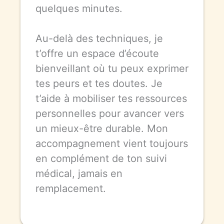
quelques minutes.
Au-delà des techniques, je
t’offre un espace d’écoute
bienveillant où tu peux exprimer
tes peurs et tes doutes. Je
t’aide à mobiliser tes ressources
personnelles pour avancer vers
un mieux-être durable. Mon
accompagnement vient toujours
en complément de ton suivi
médical, jamais en
remplacement.