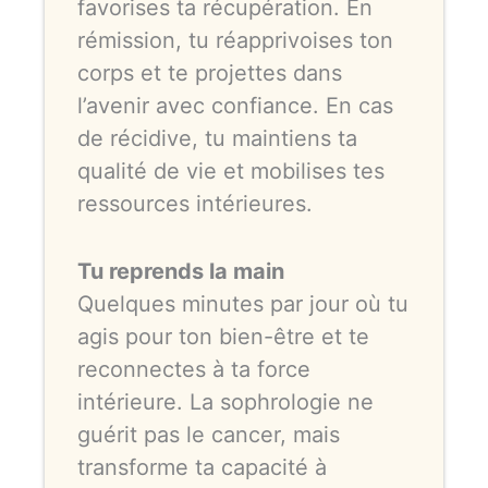
favorises ta récupération. En
rémission, tu réapprivoises ton
corps et te projettes dans
l’avenir avec confiance. En cas
de récidive, tu maintiens ta
qualité de vie et mobilises tes
ressources intérieures.
Tu reprends la main
Quelques minutes par jour où tu
agis pour ton bien-être et te
reconnectes à ta force
intérieure. La sophrologie ne
guérit pas le cancer, mais
transforme ta capacité à