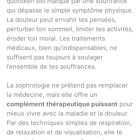
quotidien est marqué par une souffrance
qui dépasse le simple symptôme physique.
La douleur peut envahir tes pensées,
perturber ton sommeil, limiter tes activités,
éroder ton moral. Les traitements
médicaux, bien qu’indispensables, ne
suffisent pas toujours à soulager
l’ensemble de tes souffrances.
La sophrologie ne prétend pas remplacer
la médecine, mais elle offre un
complément thérapeutique puissant
pour
mieux vivre avec la maladie et la douleur.
Par des techniques simples de respiration,
de relaxation et de visualisation, elle te