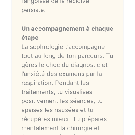
l’angoisse de la récidive
persiste.
Un accompagnement à chaque
étape
La sophrologie t’accompagne
tout au long de ton parcours. Tu
gères le choc du diagnostic et
l’anxiété des examens par la
respiration. Pendant les
traitements, tu visualises
positivement les séances, tu
apaises les nausées et tu
récupères mieux. Tu prépares
mentalement la chirurgie et