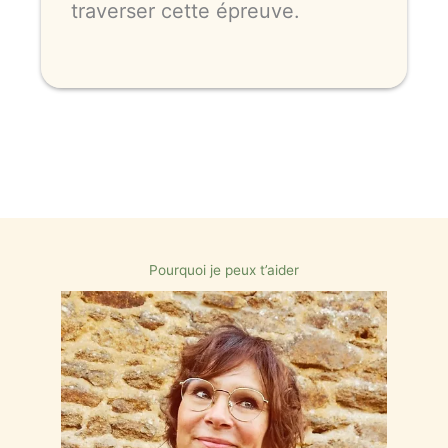
traverser cette épreuve.
Pourquoi je peux t’aider