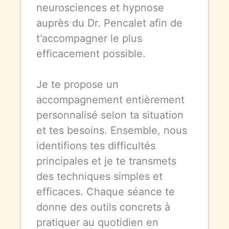
neurosciences et hypnose
auprès du Dr. Pencalet afin de
t’accompagner le plus
efficacement possible.
Je te propose un
accompagnement entièrement
personnalisé selon ta situation
et tes besoins. Ensemble, nous
identifions tes difficultés
principales et je te transmets
des techniques simples et
efficaces. Chaque séance te
donne des outils concrets à
pratiquer au quotidien en