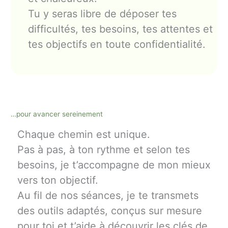
Tu y seras libre de déposer tes
difficultés, tes besoins, tes attentes et
tes objectifs en toute confidentialité.
…pour avancer sereinement
Chaque chemin est unique.
Pas à pas, à ton rythme et selon tes
besoins, je t’accompagne de mon mieux
vers ton objectif.
Au fil de nos séances, je te transmets
des outils adaptés, conçus sur mesure
pour toi et t’aide à découvrir les clés de