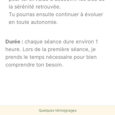
la sérénité retrouvée.
Tu pourras ensuite continuer à évoluer
en toute autonomie.
Durée :
chaque séance dure environ 1
heure. Lors de la première séance, je
prends le temps nécessaire pour bien
comprendre ton besoin.
Quelques témoignages