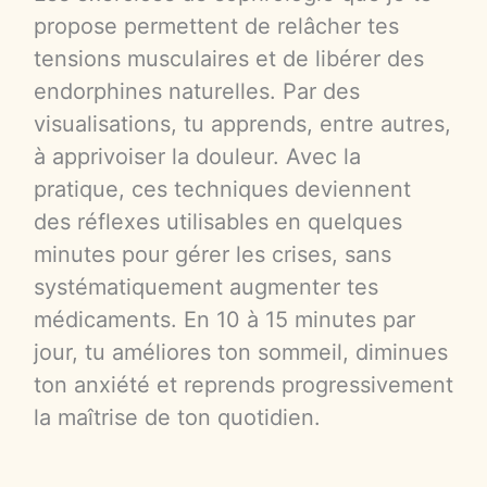
propose permettent de relâcher tes
tensions musculaires et de libérer des
endorphines naturelles. Par des
visualisations, tu apprends, entre autres,
à apprivoiser la douleur. Avec la
pratique, ces techniques deviennent
des réflexes utilisables en quelques
minutes pour gérer les crises, sans
systématiquement augmenter tes
médicaments. En 10 à 15 minutes par
jour, tu améliores ton sommeil, diminues
ton anxiété et reprends progressivement
la maîtrise de ton quotidien.