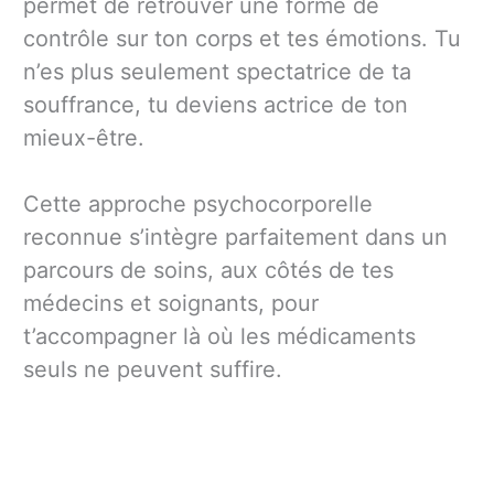
permet de retrouver une forme de
contrôle sur ton corps et tes émotions. Tu
n’es plus seulement spectatrice de ta
souffrance, tu deviens actrice de ton
mieux-être.
Cette approche psychocorporelle
reconnue s’intègre parfaitement dans un
parcours de soins, aux côtés de tes
médecins et soignants, pour
t’accompagner là où les médicaments
seuls ne peuvent suffire.