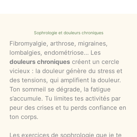
Sophrologie et douleurs chroniques
Fibromyalgie, arthrose, migraines,
lombalgies, endométriose… Les
douleurs chroniques
créent un cercle
vicieux : la douleur génère du stress et
des tensions, qui amplifient la douleur.
Ton sommeil se dégrade, la fatigue
s’accumule. Tu limites tes activités par
peur des crises et tu perds confiance en
ton corps.
Les exercices de sophrologie que je te