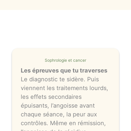
Sophrologie et cancer
Les épreuves que tu traverses
Le diagnostic te sidère. Puis
viennent les traitements lourds,
les effets secondaires
épuisants, l’angoisse avant
chaque séance, la peur aux
contrôles. Même en rémission,