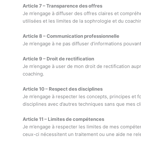
Article 7 – Transparence des offres
Je m’engage à diffuser des offres claires et compréh
utilisées et les limites de la sophrologie et du coachi
Article 8 – Communication professionnelle
Je m’engage à ne pas diffuser d’informations pouvant
Article 9 – Droit de rectification
Je m’engage à user de mon droit de rectification aup
coaching.
Article 10 – Respect des disciplines
Je m’engage à respecter les concepts, principes et
disciplines avec d’autres techniques sans que mes cl
Article 11 – Limites de compétences
Je m’engage à respecter les limites de mes compéten
ceux-ci nécessitent un traitement ou une aide ne re