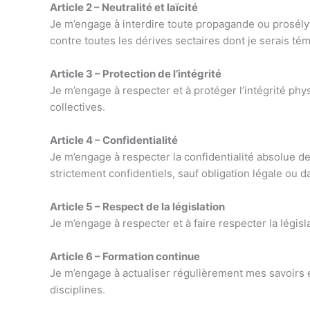
Article 2 – Neutralité et laïcité
Je m’engage à interdire toute propagande ou prosélyt
contre toutes les dérives sectaires dont je serais tém
Article 3 – Protection de l’intégrité
Je m’engage à respecter et à protéger l’intégrité ph
collectives.
Article 4 – Confidentialité
Je m’engage à respecter la confidentialité absolue
strictement confidentiels, sauf obligation légale ou 
Article 5 – Respect de la législation
Je m’engage à respecter et à faire respecter la législ
Article 6 – Formation continue
Je m’engage à actualiser régulièrement mes savoirs 
disciplines.