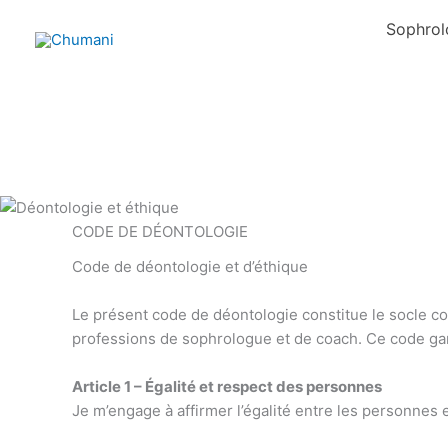
Aller
Sophrol
au
contenu
CODE DE DÉONTOLOGIE
Code de déontologie et d’éthique
Le présent code de déontologie constitue le socle c
professions de sophrologue et de coach. Ce code g
Article 1 – Égalité et respect des personnes
Je m’engage à affirmer l’égalité entre les personnes et 