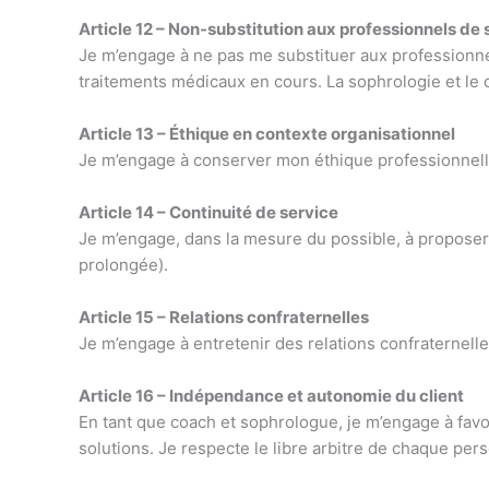
Article 12 – Non-substitution aux professionnels de 
Je m’engage à ne pas me substituer aux professionnel
traitements médicaux en cours. La sophrologie et l
Article 13 – Éthique en contexte organisationnel
Je m’engage à conserver mon éthique professionnelle 
Article 14 – Continuité de service
Je m’engage, dans la mesure du possible, à proposer u
prolongée).
Article 15 – Relations confraternelles
Je m’engage à entretenir des relations confraternell
Article 16 – Indépendance et autonomie du client
En tant que coach et sophrologue, je m’engage à favo
solutions. Je respecte le libre arbitre de chaque p