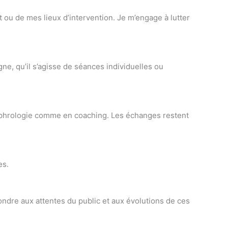
 ou de mes lieux d’intervention. Je m’engage à lutter
e, qu’il s’agisse de séances individuelles ou
ophrologie comme en coaching. Les échanges restent
es.
ndre aux attentes du public et aux évolutions de ces