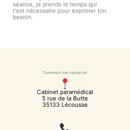
séance, je prends le temps qui
t’est nécessaire pour exprimer ton
besoin.
Comment me contacter
Cabinet paramédical
5 rue de la Butte
35133 Lécousse