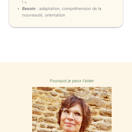
! »
Besoin
: adaptation, compréhension de la
nouveauté, orientation
Pourquoi je peux t’aider