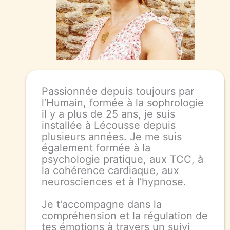
Passionnée depuis toujours par
l’Humain, formée à la sophrologie
il y a plus de 25 ans, je suis
installée à Lécousse depuis
plusieurs années. Je me suis
également formée à la
psychologie pratique, aux TCC, à
la cohérence cardiaque, aux
neurosciences et à l’hypnose.
Je t’accompagne dans la
compréhension et la régulation de
tes émotions à travers un suivi