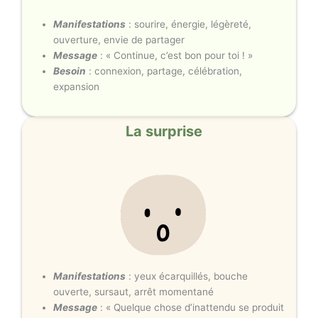
Manifestations
: sourire, énergie, légèreté,
ouverture, envie de partager
Message
: « Continue, c’est bon pour toi ! »
Besoin
: connexion, partage, célébration,
expansion
La surprise
Manifestations
: yeux écarquillés, bouche
ouverte, sursaut, arrêt momentané
Message
: « Quelque chose d’inattendu se produit