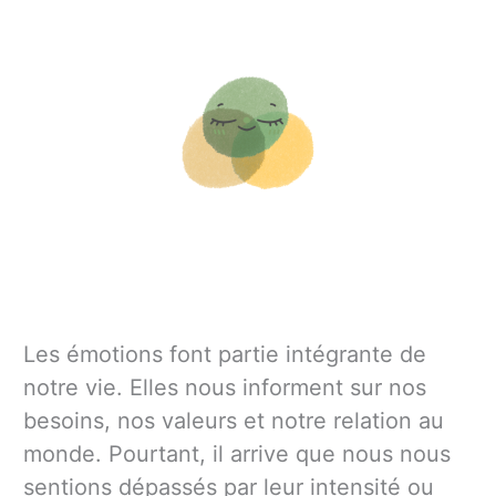
Les émotions font partie intégrante de
notre vie. Elles nous informent sur nos
besoins, nos valeurs et notre relation au
monde. Pourtant, il arrive que nous nous
sentions dépassés par leur intensité ou