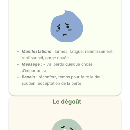
Manifestations
: larmes, fatigue, ralentissement,
repli sur soi, gorge nouée
Message
: « J’ai perdu quelque chose
d’important »
Besoin
: réconfort, temps pour faire le deuil,
soutien, acceptation de la perte
Le dégoût