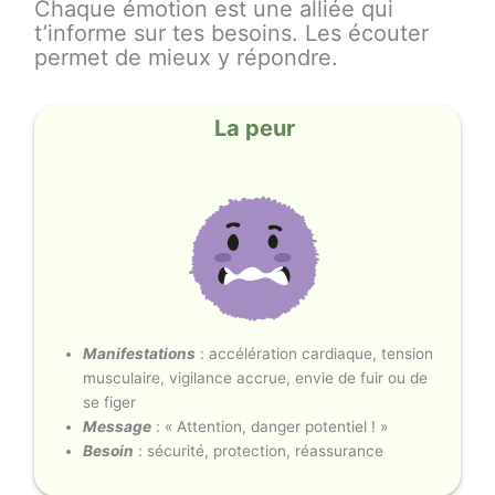
Chaque émotion est une alliée qui
t’informe sur tes besoins. Les écouter
permet de mieux y répondre.
La peur
Manifestations
: accélération cardiaque, tension
musculaire, vigilance accrue, envie de fuir ou de
se figer
Message
: « Attention, danger potentiel ! »
Besoin
: sécurité, protection, réassurance