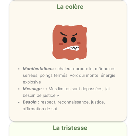
La colère
Manifestations
: chaleur corporelle, mâchoires
serrées, poings fermés, voix qui monte, énergie
explosive
Message
: « Mes limites sont dépassées, j’ai
besoin de justice »
Besoin
: respect, reconnaissance, justice,
affirmation de soi
La tristesse