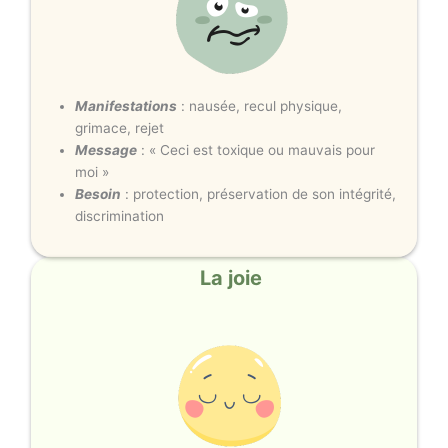
Manifestations
: nausée, recul physique,
grimace, rejet
Message
: « Ceci est toxique ou mauvais pour
moi »
Besoin
: protection, préservation de son intégrité,
discrimination
La joie