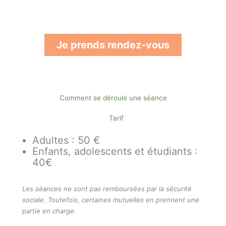
Je prends rendez-vous
Comment se déroule une séance
Tarif
Adultes : 50 €
Enfants, adolescents et étudiants :
40€
Les séances ne sont pas remboursées par la sécurité
sociale. Toutefois, certaines mutuelles en prennent une
partie en charge
.