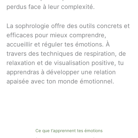
perdus face à leur complexité.
La sophrologie offre des outils concrets et
efficaces pour mieux comprendre,
accueillir et réguler tes émotions. À
travers des techniques de respiration, de
relaxation et de visualisation positive, tu
apprendras à développer une relation
apaisée avec ton monde émotionnel.
Ce que t’apprennent tes émotions