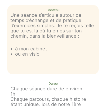
Contenu
Une séance s’articule autour de
temps d’échange et de pratique
d’exercices simples. Je te reçois telle
que tu es, là où tu en es sur ton
chemin, dans la bienveillance :
à mon cabinet
ou en visio
Durée
Chaque séance dure de environ
1h.
Chaque parcours, chaque histoire
étant unique, lors de notre 1ère