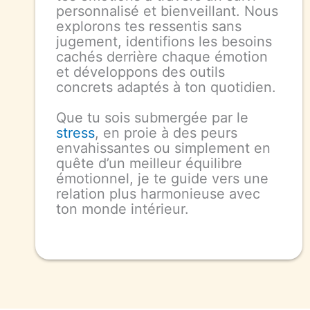
personnalisé et bienveillant. Nous
explorons tes ressentis sans
jugement, identifions les besoins
cachés derrière chaque émotion
et développons des outils
concrets adaptés à ton quotidien.
Que tu sois submergée par le
stress
, en proie à des peurs
envahissantes ou simplement en
quête d’un meilleur équilibre
émotionnel, je te guide vers une
relation plus harmonieuse avec
ton monde intérieur.