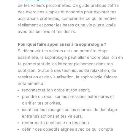
de tes valeurs personnelles. Ce guide pratique t’offre
des exercices simples et concrets pour explorer tes
aspirations profondes, comprendre ce qui te motive
réellement et poser les bases d’une vie plus alignée
avec tes besoins et tes désirs.
Pourquoi faire appel aussi à la sophrologie ?
Si découvrir tes valeurs est une première étape
essentielle, la sophrologie peut aller encore plus loin en
te permettant de les intégrer pleinement dans ton
quotidien. Grâce à des techniques de relaxation, de
respiration et de visualisation, la sophrologie t’aidera
notamment à :
reconnecter ton corps et ton esprit,
prendre du recul sur les pressions extérieures et
clarifier tes priorités,
identifier les blocages ou les sources de décalage
entre tes actions et tes valeurs,
renforcer ta confiance en tes choix,
définir des objectifs alignés avec ce qui compte