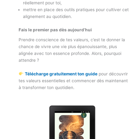
réellement pour toi,
mettre en place des outils pratiques pour cultiver cet
alignement au quotidien.
Fais le premier pas dès aujourd’hui
Prendre conscience de tes valeurs, c’est te donner la
chance de vivre une vie plus épanouissante, plus
alignée avec ton essence profonde. Alors, pourquoi
attendre ?
Télécharge gratuitement ton guide
pour découvrir
tes valeurs essentielles et commencer dès maintenant
à transformer ton quotidien.