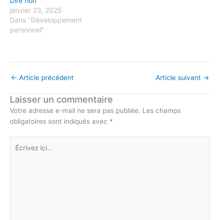
Dire non
janvier 23, 2025
Dans "Développement
personnel"
←
Article précédent
Article suivant
→
Laisser un commentaire
Votre adresse e-mail ne sera pas publiée.
Les champs
obligatoires sont indiqués avec
*
Écrivez
ici…