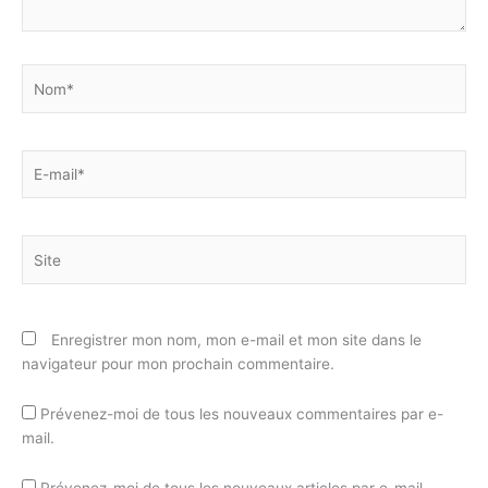
Nom*
E-
mail*
Site
Enregistrer mon nom, mon e-mail et mon site dans le
navigateur pour mon prochain commentaire.
Prévenez-moi de tous les nouveaux commentaires par e-
mail.
Prévenez-moi de tous les nouveaux articles par e-mail.