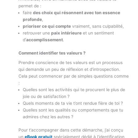
permet de :
faire
des choix qui résonnent avec ton essence
profonde
,
prioriser ce qui compte
vraiment, sans culpabilité,
retrouver une
paix intérieure
et un sentiment
d’
accomplissement
.
Comment identifier tes valeurs ?
Prendre conscience de tes valeurs est un processus
qui demande un peu de réflexion et d’introspection.
Cela peut commencer par de simples questions comme
:
Quelles sont les activités qui te procurent le plus de
joie ou de satisfaction ?
Quels moments de ta vie t’ont rendue fière de toi ?
Quelles sont les qualités ou comportements que tu
admires chez les autres ?
Pour t’accompagner dans cette démarche, j’ai conçu
un
eBook gratuit
spécialement dédié à l’identification