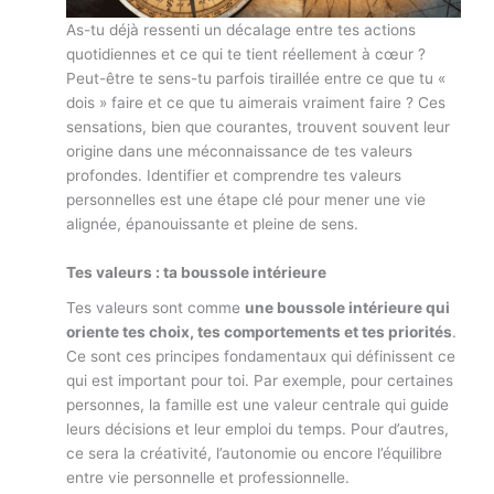
As-tu déjà ressenti un décalage entre tes actions
quotidiennes et ce qui te tient réellement à cœur ?
Peut-être te sens-tu parfois tiraillée entre ce que tu «
dois » faire et ce que tu aimerais vraiment faire ? Ces
sensations, bien que courantes, trouvent souvent leur
origine dans une méconnaissance de tes valeurs
profondes. Identifier et comprendre tes valeurs
personnelles est une étape clé pour mener une vie
alignée, épanouissante et pleine de sens.
Tes valeurs : ta boussole intérieure
Tes valeurs sont comme
une boussole intérieure qui
oriente tes choix, tes comportements et tes priorités
.
Ce sont ces principes fondamentaux qui définissent ce
qui est important pour toi. Par exemple, pour certaines
personnes, la famille est une valeur centrale qui guide
leurs décisions et leur emploi du temps. Pour d’autres,
ce sera la créativité, l’autonomie ou encore l’équilibre
entre vie personnelle et professionnelle.