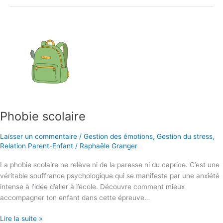
Phobie scolaire
Laisser un commentaire
/
Gestion des émotions
,
Gestion du stress
,
Relation Parent-Enfant
/
Raphaële Granger
La phobie scolaire ne relève ni de la paresse ni du caprice. C’est une
véritable souffrance psychologique qui se manifeste par une anxiété
intense à l’idée d’aller à l’école. Découvre comment mieux
accompagner ton enfant dans cette épreuve…
Phobie
Lire la suite »