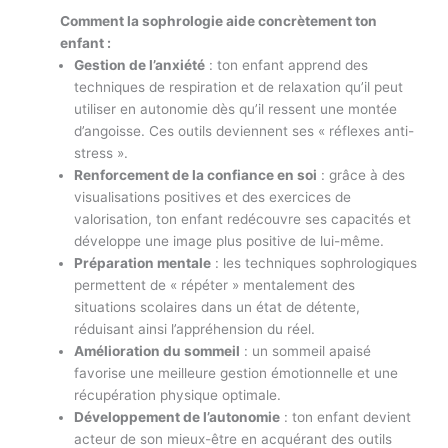
Comment la sophrologie aide concrètement ton
enfant :
Gestion de l’anxiété
: ton enfant apprend des
techniques de respiration et de relaxation qu’il peut
utiliser en autonomie dès qu’il ressent une montée
d’angoisse. Ces outils deviennent ses « réflexes anti-
stress ».
Renforcement de la confiance en soi
: grâce à des
visualisations positives et des exercices de
valorisation, ton enfant redécouvre ses capacités et
développe une image plus positive de lui-même.
Préparation mentale
: les techniques sophrologiques
permettent de « répéter » mentalement des
situations scolaires dans un état de détente,
réduisant ainsi l’appréhension du réel.
Amélioration du sommeil
: un sommeil apaisé
favorise une meilleure gestion émotionnelle et une
récupération physique optimale.
Développement de l’autonomie
: ton enfant devient
acteur de son mieux-être en acquérant des outils