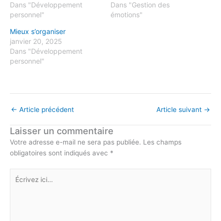
Dans "Développement
Dans "Gestion des
personnel"
émotions"
Mieux s’organiser
janvier 20, 2025
Dans "Développement
personnel"
←
Article précédent
Article suivant
→
Laisser un commentaire
Votre adresse e-mail ne sera pas publiée.
Les champs
obligatoires sont indiqués avec
*
Écrivez
ici…