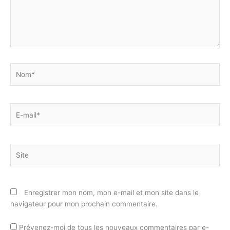
Nom*
E-
mail*
Site
Enregistrer mon nom, mon e-mail et mon site dans le
navigateur pour mon prochain commentaire.
Prévenez-moi de tous les nouveaux commentaires par e-