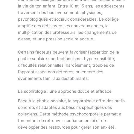
la vie de ton enfant. Entre 10 et 15 ans, les adolescents
traversent des bouleversements physiques,
psychologiques et sociaux considérables. Le collège
amplifie ces défis avec ses nouveaux codes, la
multiplication des professeurs, les changements de
classe, et une pression scolaire accrue.
Certains facteurs peuvent favoriser l’apparition de la
phobie scolaire : perfectionnisme, hypersensibilité,
difficultés relationnelles, harcèlement, troubles de
l’apprentissage non détectés, ou encore des
événements familiaux déstabilisants.
La sophrologie : une approche douce et efficace
Face à la phobie scolaire, la sophrologie offre des outils
concrets et adaptés aux besoins spécifiques des
collégiens. Cette méthode psychocorporelle permet à
ton enfant de retrouver confiance en lui et de
développer des ressources pour gérer son anxiété.