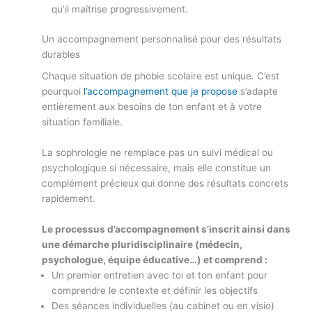
qu’il maîtrise progressivement.
Un accompagnement personnalisé pour des résultats
durables
Chaque situation de phobie scolaire est unique. C’est
pourquoi
l’accompagnement que je propose
s’adapte
entièrement aux besoins de ton enfant et à votre
situation familiale.
La sophrologie ne remplace pas un suivi médical ou
psychologique si nécessaire, mais elle constitue un
complément précieux qui donne des résultats concrets
rapidement.
Le processus d’accompagnement s’inscrit ainsi dans
une démarche pluridisciplinaire (médecin,
psychologue, équipe éducative…) et comprend :
Un premier entretien avec toi et ton enfant pour
comprendre le contexte et définir les objectifs
Des séances individuelles (au cabinet ou en visio)