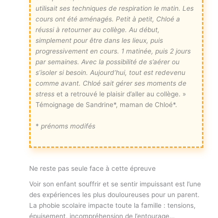
utilisait ses techniques de respiration le matin. Les
cours ont été aménagés.
Petit à petit, Chloé a
réussi à retourner au collège.
Au début,
simplement pour être dans les lieux, puis
progressivement en cours. 1 matinée, puis 2 jours
par semaines. Avec la possibilité de s’aérer ou
s’isoler si besoin. Aujourd’hui, tout est redevenu
comme avant. Chloé sait gérer ses moments de
stress
et a retrouvé le plaisir d’aller au collège. »
Témoignage de Sandrine*, maman de Chloé*.
*
prénoms modifés
Ne reste pas seule face à cette épreuve
Voir son enfant souffrir et se sentir impuissant est l’une
des expériences les plus douloureuses pour un parent.
La phobie scolaire impacte toute la famille : tensions,
épuisement, incompréhension de l’entourage…