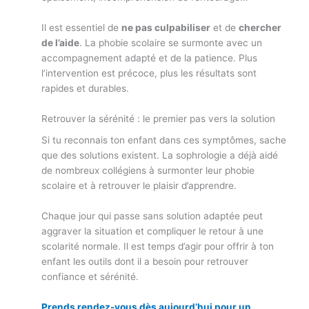
Il est essentiel de
ne pas culpabiliser
et de
chercher
de l’aide
. La phobie scolaire se surmonte avec un
accompagnement adapté et de la patience. Plus
l’intervention est précoce, plus les résultats sont
rapides et durables.
Retrouver la sérénité : le premier pas vers la solution
Si tu reconnais ton enfant dans ces symptômes, sache
que des solutions existent. La sophrologie a déjà aidé
de nombreux collégiens à surmonter leur phobie
scolaire et à retrouver le plaisir d’apprendre.
Chaque jour qui passe sans solution adaptée peut
aggraver la situation et compliquer le retour à une
scolarité normale. Il est temps d’agir pour offrir à ton
enfant les outils dont il a besoin pour retrouver
confiance et sérénité.
Prends rendez-vous dès aujourd’hui pour un