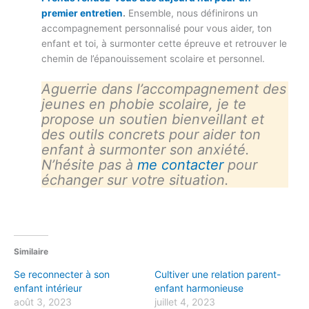
premier entretien
.
Ensemble, nous définirons un
accompagnement personnalisé pour vous aider, ton
enfant et toi, à surmonter cette épreuve et retrouver le
chemin de l’épanouissement scolaire et personnel.
Aguerrie dans l’accompagnement des
jeunes en phobie scolaire, je te
propose un soutien bienveillant et
des outils concrets pour aider ton
enfant à surmonter son anxiété.
N’hésite pas à
me contacter
pour
échanger sur votre situation.
Similaire
Se reconnecter à son
Cultiver une relation parent-
enfant intérieur
enfant harmonieuse
août 3, 2023
juillet 4, 2023