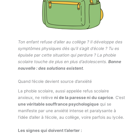
Ton enfant refuse d’aller au collège ? Il développe des
symptômes physiques dès qu’il s’agit d’école ? Tu es
épuisée par cette situation qui perdure ? La phobie
scolaire touche de plus en plus d’adolescents.
Bonne
nouvelle : des solutions existent
.
Quand l’école devient source d’anxiété
La phobie scolaire, aussi appelée refus scolaire
anxieux, ne relève
ni de la paresse ni du caprice
. C’est
une véritable souffrance psychologique
qui se
manifeste par une anxiété intense et paralysante à
l’idée d’aller à l’école, au collège, voire parfois au lycée.
Les signes qui doivent t’alerter :