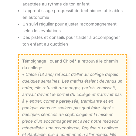
adaptées au rythme de ton enfant
L’apprentissage progressif de techniques utilisables
en autonomie
Un suivi régulier pour ajuster l’accompagnement
selon les évolutions
Des pistes et conseils pour t’aider à accompagner
ton enfant au quotidien
Témoignage : quand Chloé* a retrouvé le chemin
du collège
« Chloé (13 ans) refusait d’aller au collège depuis
quelques semaines. Les matins étaient devenus un
enfer, elle refusait de manger, parfois vomissait,
arrivait devant le portail du collège et n’arrivait pas
à y entrer, comme paralysée, tremblante et en
panique. Nous ne savions pas quoi faire. Après
quelques séances de sophrologie et la mise en
place d’un accompagnement avec notre médecin
généraliste, une psychologue, l’équipe du collège
et Raphaële, elle a commencé à aller mieux. Elle