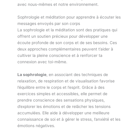
avec nous-mêmes et notre environnement.
Sophrologie et méditation pour apprendre à écouter les
messages envoyés par son corps
La sophrologie et la méditation sont des pratiques qui
offrent un soutien précieux pour développer une
écoute profonde de son corps et de ses besoins. Ces
deux approches complémentaires peuvent t’aider à
cultiver la pleine conscience et à renforcer ta
connexion avec toi-même.
La sophrologie
, en associant des techniques de
relaxation, de respiration et de visualisation favorise
l’équilibre entre le corps et l’esprit. Grâce à des
exercices simples et accessibles, elle permet de
prendre conscience des sensations physiques,
d’explorer les émotions et de relâcher les tensions
accumulées. Elle aide à développer une meilleure
connaissance de soi et à gérer le stress, l’anxiété et les
émotions négatives.