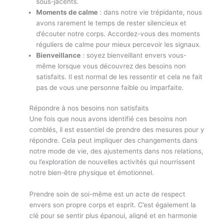
sous-jacents.
Moments de calme
: dans notre vie trépidante, nous
avons rarement le temps de rester silencieux et
d’écouter notre corps. Accordez-vous des moments
réguliers de calme pour mieux percevoir les signaux.
Bienveillance
: soyez bienveillant envers vous-
même lorsque vous découvrez des besoins non
satisfaits. Il est normal de les ressentir et cela ne fait
pas de vous une personne faible ou imparfaite.
Répondre à nos besoins non satisfaits
Une fois que nous avons identifié ces besoins non
comblés, il est essentiel de prendre des mesures pour y
répondre. Cela peut impliquer des changements dans
notre mode de vie, des ajustements dans nos relations,
ou l’exploration de nouvelles activités qui nourrissent
notre bien-être physique et émotionnel.
Prendre soin de soi-même est un acte de respect
envers son propre corps et esprit. C’est également la
clé pour se sentir plus épanoui, aligné et en harmonie