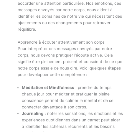
accorder une attention particulière. Nos émotions, ces
messages envoyés par notre corps, nous aident à
identifier les domaines de notre vie qui nécessitent des
ajustements ou des changements pour retrouver
l’équilibre.
Apprendre à écouter attentivement son corps
Pour interpréter ces messages envoyés par notre
corps, nous devons pratiquer l’écoute active. Cela
signifie être pleinement présent et conscient de ce que
notre corps essaie de nous dire. Voici quelques étapes
pour développer cette compétence :
Méditation et Mindfulness
: prendre du temps
chaque jour pour méditer et pratiquer la pleine
conscience permet de calmer le mental et de se
connecter davantage à son corps.
Journaling
: noter les sensations, les émotions et les
expériences quotidiennes dans un carnet peut aider
à identifier les schémas récurrents et les besoins