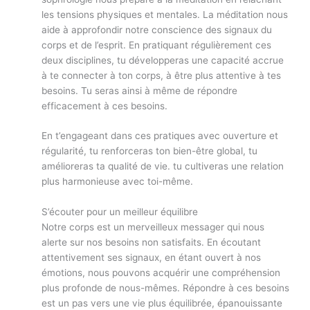
les tensions physiques et mentales. La méditation nous
aide à approfondir notre conscience des signaux du
corps et de l’esprit. En pratiquant régulièrement ces
deux disciplines, tu développeras une capacité accrue
à te connecter à ton corps, à être plus attentive à tes
besoins. Tu seras ainsi à même de répondre
efficacement à ces besoins.
En t’engageant dans ces pratiques avec ouverture et
régularité, tu renforceras ton bien-être global, tu
amélioreras ta qualité de vie. tu cultiveras une relation
plus harmonieuse avec toi-même.
S’écouter pour un meilleur équilibre
Notre corps est un merveilleux messager qui nous
alerte sur nos besoins non satisfaits. En écoutant
attentivement ses signaux, en étant ouvert à nos
émotions, nous pouvons acquérir une compréhension
plus profonde de nous-mêmes. Répondre à ces besoins
est un pas vers une vie plus équilibrée, épanouissante