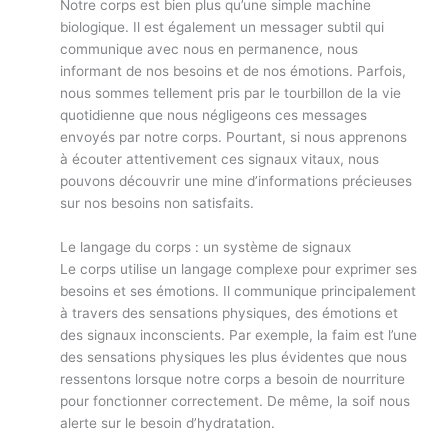
Notre corps est bien plus qu’une simple machine
biologique. Il est également un messager subtil qui
communique avec nous en permanence, nous
informant de nos besoins et de nos émotions. Parfois,
nous sommes tellement pris par le tourbillon de la vie
quotidienne que nous négligeons ces messages
envoyés par notre corps. Pourtant, si nous apprenons
à écouter attentivement ces signaux vitaux, nous
pouvons découvrir une mine d’informations précieuses
sur nos besoins non satisfaits.
Le langage du corps : un système de signaux
Le corps utilise un langage complexe pour exprimer ses
besoins et ses émotions. Il communique principalement
à travers des sensations physiques, des émotions et
des signaux inconscients. Par exemple, la faim est l’une
des sensations physiques les plus évidentes que nous
ressentons lorsque notre corps a besoin de nourriture
pour fonctionner correctement. De même, la soif nous
alerte sur le besoin d’hydratation.