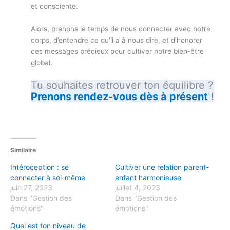
et consciente.
Alors, prenons le temps de nous connecter avec notre
corps, d’entendre ce qu’il a à nous dire, et d’honorer
ces messages précieux pour cultiver notre bien-être
global.
Tu souhaites retrouver ton équilibre ?
Prenons rendez-vous dès à présent
!
Similaire
Intéroception : se
Cultiver une relation parent-
connecter à soi-même
enfant harmonieuse
juin 27, 2023
juillet 4, 2023
Dans "Gestion des
Dans "Gestion des
émotions"
émotions"
Quel est ton niveau de