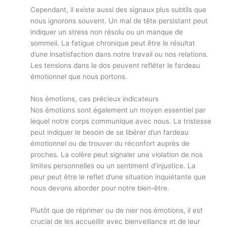
Cependant, il existe aussi des signaux plus subtils que
nous ignorons souvent. Un mal de tête persistant peut
indiquer un stress non résolu ou un manque de
sommeil. La fatigue chronique peut être le résultat
d’une insatisfaction dans notre travail ou nos relations.
Les tensions dans le dos peuvent refléter le fardeau
émotionnel que nous portons.
Nos émotions, ces précieux indicateurs
Nos émotions sont également un moyen essentiel par
lequel notre corps communique avec nous. La tristesse
peut indiquer le besoin de se libérer d’un fardeau
émotionnel ou de trouver du réconfort auprès de
proches. La colère peut signaler une violation de nos
limites personnelles ou un sentiment d’injustice. La
peur peut être le reflet d’une situation inquiétante que
nous devons aborder pour notre bien-être.
Plutôt que de réprimer ou de nier nos émotions, il est
crucial de les accueillir avec bienveillance et de leur