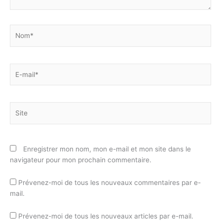
Nom*
E-
mail*
Site
Enregistrer mon nom, mon e-mail et mon site dans le
navigateur pour mon prochain commentaire.
Prévenez-moi de tous les nouveaux commentaires par e-
mail.
Prévenez-moi de tous les nouveaux articles par e-mail.