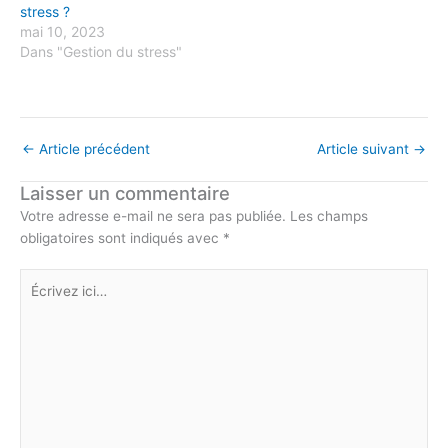
stress ?
mai 10, 2023
Dans "Gestion du stress"
←
Article précédent
Article suivant
→
Laisser un commentaire
Votre adresse e-mail ne sera pas publiée.
Les champs
obligatoires sont indiqués avec
*
Écrivez
ici…