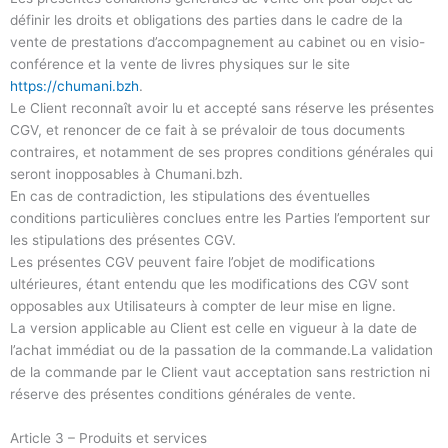
définir les droits et obligations des parties dans le cadre de la
vente de prestations d’accompagnement au cabinet ou en visio-
conférence et la vente de livres physiques sur le site
https://chumani.bzh
.
Le Client reconnaît avoir lu et accepté sans réserve les présentes
CGV, et renoncer de ce fait à se prévaloir de tous documents
contraires, et notamment de ses propres conditions générales qui
seront inopposables à Chumani.bzh.
En cas de contradiction, les stipulations des éventuelles
conditions particulières conclues entre les Parties l’emportent sur
les stipulations des présentes CGV.
Les présentes CGV peuvent faire l’objet de modifications
ultérieures, étant entendu que les modifications des CGV sont
opposables aux Utilisateurs à compter de leur mise en ligne.
La version applicable au Client est celle en vigueur à la date de
l’achat immédiat ou de la passation de la commande.La validation
de la commande par le Client vaut acceptation sans restriction ni
réserve des présentes conditions générales de vente.
Article 3 – Produits et services