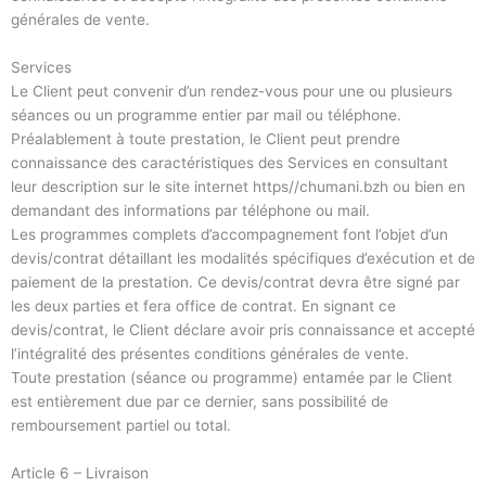
générales de vente.
Services
Le Client peut convenir d’un rendez-vous pour une ou plusieurs
séances ou un programme entier par mail ou téléphone.
Préalablement à toute prestation, le Client peut prendre
connaissance des caractéristiques des Services en consultant
leur description sur le site internet https//chumani.bzh ou bien en
demandant des informations par téléphone ou mail.
Les programmes complets d’accompagnement font l’objet d’un
devis/contrat détaillant les modalités spécifiques d’exécution et de
paiement de la prestation. Ce devis/contrat devra être signé par
les deux parties et fera office de contrat. En signant ce
devis/contrat, le Client déclare avoir pris connaissance et accepté
l’intégralité des présentes conditions générales de vente.
Toute prestation (séance ou programme) entamée par le Client
est entièrement due par ce dernier, sans possibilité de
remboursement partiel ou total.
Article 6 – Livraison