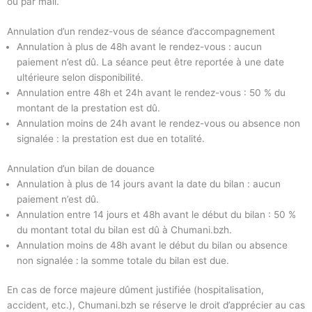
ou par mail.
Annulation d’un rendez-vous de séance d’accompagnement
Annulation à plus de 48h avant le rendez-vous : aucun
paiement n’est dû. La séance peut être reportée à une date
ultérieure selon disponibilité.
Annulation entre 48h et 24h avant le rendez-vous : 50 % du
montant de la prestation est dû.
Annulation moins de 24h avant le rendez-vous ou absence non
signalée : la prestation est due en totalité.
Annulation d’un bilan de douance
Annulation à plus de 14 jours avant la date du bilan : aucun
paiement n’est dû.
Annulation entre 14 jours et 48h avant le début du bilan : 50 %
du montant total du bilan est dû à Chumani.bzh.
Annulation moins de 48h avant le début du bilan ou absence
non signalée :
la somme totale du bilan est due.
En cas de force majeure dûment justifiée (hospitalisation,
accident, etc.), Chumani.bzh se réserve le droit d’apprécier au cas