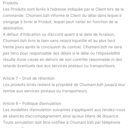
Produits
Les Produits sont livrés à l’adresse indiquée par le Client lors de la
commande. Chumani.bzh informe le Client du délai dans lequel il
s’engage à livrer le Produit, lequel peut varier en fonction de la
destination.
A défaut d’indication ou d’accord quant à la date de livraison,
Chumani.bzh livre le bien sans retard injustifié et au plus tard
trente jours après la conclusion du contrat. Chumani.bzh ne sera
pas tenu pour responsable des délais si le délai ou l’impossibilité
résulte d’une cause en dehors de son contrôle raisonnable ni des
retards éventuels dus aux services postaux ou transporteurs.
Article 7 – Droit de rétention
Les produits livrés restent la propriété de Chumani.bzh jusqu’à leur
remise aux services postaux ou transporteurs.
Article 8 – Politique d’annulation
Les modalités d’annulation suivantes s’appliquent aux rendez-vous
de séances d’accompagnement ainsi qu’aux bilans de douance.
Toute annulation doit être notifiée à Chumani.bzh par téléphone