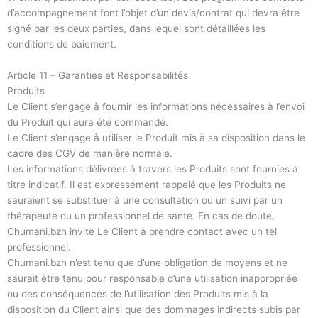
d’accompagnement font l’objet d’un devis/contrat qui devra être
signé par les deux parties, dans lequel sont détaillées les
conditions de paiement.
Article 11 – Garanties et Responsabilités
Produits
Le Client s’engage à fournir les informations nécessaires à l’envoi
du Produit qui aura été commandé.
Le Client s’engage à utiliser le Produit mis à sa disposition dans le
cadre des CGV de manière normale.
Les informations délivrées à travers les Produits sont fournies à
titre indicatif. Il est expressément rappelé que les Produits ne
sauraient se substituer à une consultation ou un suivi par un
thérapeute ou un professionnel de santé. En cas de doute,
Chumani.bzh invite Le Client à prendre contact avec un tel
professionnel.
Chumani.bzh n’est tenu que d’une obligation de moyens et ne
saurait être tenu pour responsable d’une utilisation inappropriée
ou des conséquences de l’utilisation des Produits mis à la
disposition du Client ainsi que des dommages indirects subis par