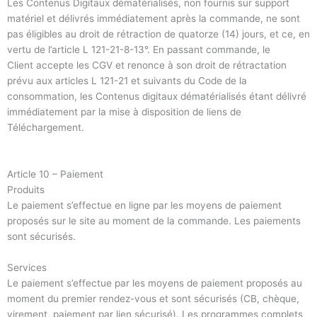
Les Contenus Digitaux dématérialisés, non fournis sur support
matériel et délivrés immédiatement après la commande, ne sont
pas éligibles au droit de rétraction de quatorze (14) jours, et ce, en
vertu de l’article L 121-21-8-13°. En passant commande, le
Client accepte les CGV et renonce à son droit de rétractation
prévu aux articles L 121-21 et suivants du Code de la
consommation, les Contenus digitaux dématérialisés étant délivré
immédiatement par la mise à disposition de liens de
Téléchargement.
Article 10 – Paiement
Produits
Le paiement s’effectue en ligne par les moyens de paiement
proposés sur le site au moment de la commande. Les paiements
sont sécurisés.
Services
Le paiement s’effectue par les moyens de paiement proposés au
moment du premier rendez-vous et sont sécurisés (CB, chèque,
virement, paiement par lien sécurisé). Les programmes complets