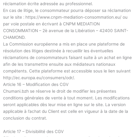
réclamation écrite adressée au professionnel.
En cas de litige, le consommateur pourra déposer sa réclamation
sur le site :
https://www.cnpm-mediation-consommation.eu/ ou
par voie postale en écrivant à CNPM MEDIATION
CONSOMMATION – 2è avenue de la Libération – 42400 SAINT-
CHAMOND.
La Commission européenne a mis en place une plateforme de
résolution des litiges destinée à recueillir les éventuelles
réclamations de consommateurs faisant suite à un achat en ligne
afin de les transmettre ensuite aux médiateurs nationaux
compétents. Cette plateforme est accessible sous le lien suivant
http://ec.europa.eu/consumers/odr/.
Article 16 – Modification des CGV
Chumani.bzh se réserve le droit de modifier les présentes
conditions générales de vente à tout moment. Les modifications
seront applicables dès leur mise en ligne sur le site. La version
applicable à l’achat du Client est celle en vigueur à la date de la
conclusion du contrat.
Article 17 – Divisibilité des CGV