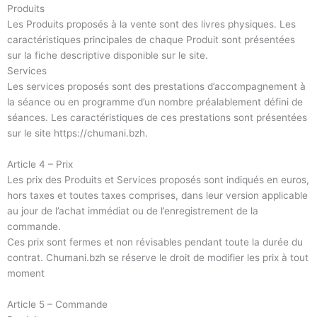
Produits
Les Produits proposés à la vente sont des livres physiques. Les
caractéristiques principales de chaque Produit sont présentées
sur la fiche descriptive disponible sur le site.
Services
Les services proposés sont des prestations d’accompagnement à
la séance ou en programme d’un nombre préalablement défini de
séances. Les caractéristiques de ces prestations sont présentées
sur le site https://chumani.bzh.
Article 4 – Prix
Les prix des Produits et Services proposés sont indiqués en euros,
hors taxes et toutes taxes comprises, dans leur version applicable
au jour de l’achat immédiat ou de l’enregistrement de la
commande.
Ces prix sont fermes et non révisables pendant toute la durée du
contrat. Chumani.bzh se réserve le droit de modifier les prix à tout
moment
Article 5 – Commande