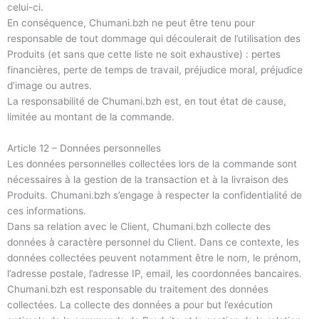
celui-ci.
En conséquence, Chumani.bzh ne peut être tenu pour
responsable de tout dommage qui découlerait de l’utilisation des
Produits (et sans que cette liste ne soit exhaustive) : pertes
financières, perte de temps de travail, préjudice moral, préjudice
d’image ou autres.
La responsabilité de Chumani.bzh est, en tout état de cause,
limitée au montant de la commande.
Article 12 – Données personnelles
Les données personnelles collectées lors de la commande sont
nécessaires à la gestion de la transaction et à la livraison des
Produits. Chumani.bzh s’engage à respecter la confidentialité de
ces informations.
Dans sa relation avec le Client, Chumani.bzh collecte des
données à caractère personnel du Client. Dans ce contexte, les
données collectées peuvent notamment être le nom, le prénom,
l’adresse postale, l’adresse IP, email, les coordonnées bancaires.
Chumani.bzh est responsable du traitement des données
collectées. La collecte des données a pour but l’exécution