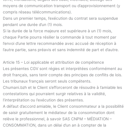
moyens de communication transport ou d’approvisionnement (y
compris réseau télécommunications).
Dans un premier temps, l’exécution du contrat sera suspendue
pendant une durée d’un (1) mois.
Si la durée de la force majeure est supérieure à un (1) mois,
chaque Partie pourra résilier la commande à tout moment par
l’envoi d’une lettre recommandée avec accusé de réception à
l’autre partie, sans préavis et sans indemnité de part et d’autre.
Article 15 – Loi applicable et attribution de compétence
Les présentes CGV sont régies et interprétées conformément au
droit français, sans tenir compte des principes de conflits de lois.
Les tribunaux français seront seuls compétents.
Chumani.bzh et le Client s’efforceront de résoudre à l’amiable les
contestations qui pourraient surgir relatives à la validité,
l’interprétation ou l’exécution des présentes.
A défaut d’accord amiable, le Client consommateur a la possibilité
de saisir gratuitement le médiateur de la consommation dont
relève le professionnel, à savoir SAS CNPM – MÉDIATION –
CONSOMMATION, dans un délai d’un an à compter de la