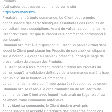
Produits
L’utilisateur peut passer commande sur le site
https://chumani.bzh
.
Préalablement à toute commande, Le Client peut prendre
connaissance des caractéristiques essentielles des Produits en
consultant leurs descriptions. Avant de valider sa commande, le
Client doit s’assurer que le Produit qu’il commande correspond à
son besoin.
Chumani.bzh met à la disposition du Client un panier virtuel dans
lequel le Client peut placer les Produits de son choix en cliquant
sur le bouton « Ajouter au panier » présent sur chaque page de
présentation de chacun des Produits.
Le Client peut à tout moment, modifier, retirer les Produits du
panier jusqu’à la validation définitive de la commande matérialisée
par un clic sur le bouton « Commande
».
La commande ne sera confirmée qu’après réception du paiement.
Chumani.bzh se réserve le droit d’annuler ou de refuser toute
commande d’un Client avec lequel il existerait un litige relatif au
paiement d’une commande antérieure.
En validant sa commande, le Client déclare avoir pris
connaissance et accepté l’intégralité des présentes conditions