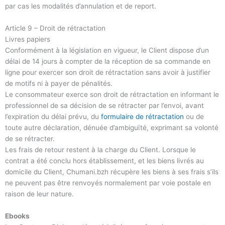
par cas les modalités d’annulation et de report.
Article 9 – Droit de rétractation
Livres papiers
Conformément à la législation en vigueur, le Client dispose d’un
délai de 14 jours à compter de la réception de sa commande en
ligne pour exercer son droit de rétractation sans avoir à justifier
de motifs ni à payer de pénalités.
Le consommateur exerce son droit de rétractation en informant le
professionnel de sa décision de se rétracter par l’envoi, avant
l’expiration du délai prévu, du
formul
aire de rétractation
ou de
toute autre déclaration, dénuée d’ambiguïté, exprimant sa volonté
de se rétracter.
Les frais de retour restent à la charge du Client. Lorsque le
contrat a été conclu hors établissement, et les biens livrés au
domicile du Client, Chumani.bzh récupère les biens à ses frais s’ils
ne peuvent pas être renvoyés normalement par voie postale en
raison de leur nature.
Ebooks